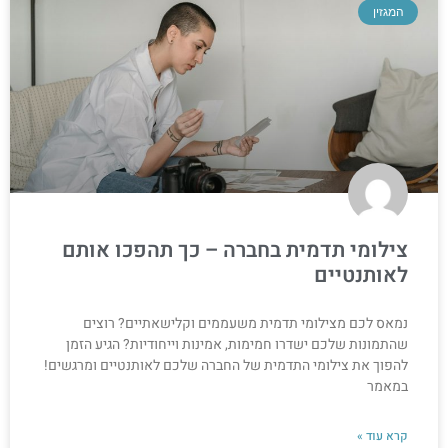
המגזין
צילומי תדמית בחברה – כך תהפכו אותם
לאותנטיים
נמאס לכם מצילומי תדמית משעממים וקלישאתיים? רוצים
שהתמונות שלכם ישדרו חמימות, אמינות וייחודיות? הגיע הזמן
להפוך את צילומי התדמית של החברה שלכם לאותנטיים ומרגשים!
במאמר
קרא עוד »