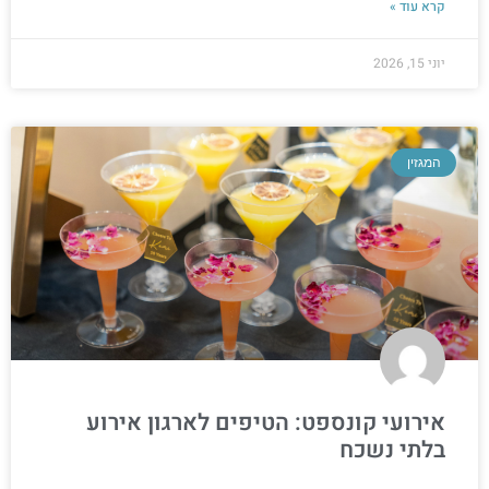
קרא עוד »
יוני 15, 2026
המגזין
אירועי קונספט: הטיפים לארגון אירוע
בלתי נשכח