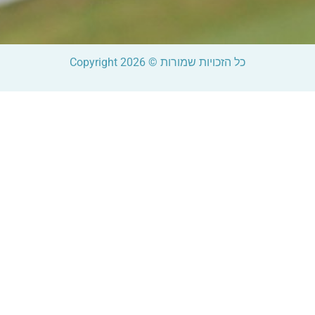
מרץ 
כל הזכויות שמורות © Copyright 2026