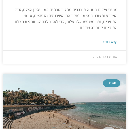
מחירי צילום חתונה מורכבים ממגוון גורמים כמו ניסיון הצלם, גודל
האירוע ומשכו. המאמר סוקר את השירותים הנפוצים, טווחי
המחירים, ומה משפיע על העלות, כדי לעזור לכם לבחור את הצלם
המתאים לחתונה שלכם.
קרא עוד »
אוגוסט 13, 2024
המגזין