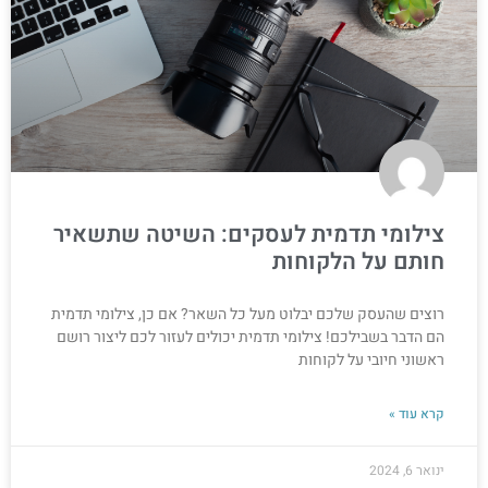
צילומי תדמית לעסקים: השיטה שתשאיר
חותם על הלקוחות
רוצים שהעסק שלכם יבלוט מעל כל השאר? אם כן, צילומי תדמית
הם הדבר בשבילכם! צילומי תדמית יכולים לעזור לכם ליצור רושם
ראשוני חיובי על לקוחות
קרא עוד »
ינואר 6, 2024