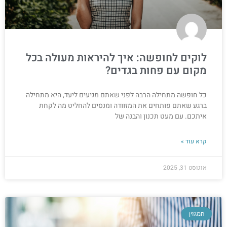
לוקים לחופשה: איך להיראות מעולה בכל
מקום עם פחות בגדים?
כל חופשה מתחילה הרבה לפני שאתם מגיעים ליעד, היא מתחילה
ברגע שאתם פותחים את המזוודה ומנסים להחליט מה לקחת
איתכם. עם מעט תכנון והבנה של
קרא עוד »
אוגוסט 31, 2025
המגזין