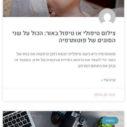
צילום טיפולי או טיפול באור: הכול על שני
הסוגים של פוטותרפיה
פוטותרפיה היא גישה טיפולית יוצאת דופן הרותמת את כוחו של
האור כדי לשפר את הרווחה הפיזית והרגשית של אדם. במאמר זה
נבחן את התחום המרתק
קרא עוד »
ינואר 20, 2024
המגזין