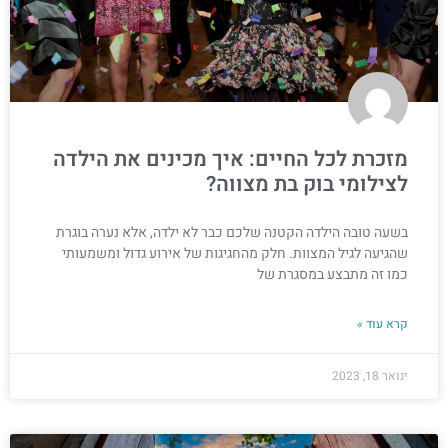
מזכרת לכל החיים: איך מכינים את הילדה
לצילומי בוק בת מצווה?
בשעה טובה הילדה הקטנה שלכם כבר לא ילדה, אלא נערה בוגרת
שהגיעה לגיל המצוות. חלק מהחגיגות של אירוע גדול ומשמעותי
כמו זה מתבצע במסגרת של
קרא עוד »
ינואר 18, 2023