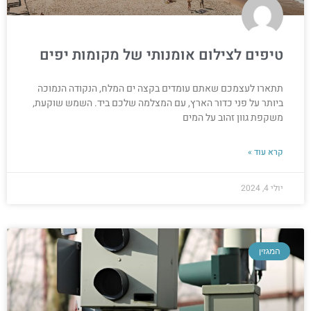
טיפים לצילום אומנותי של מקומות יפים
תתארו לעצמכם שאתם עומדים בקצה ים המלח, הנקודה הנמוכה
ביותר על פני כדור הארץ, עם המצלמה שלכם ביד. השמש שוקעת,
משקפת גוון זהוב על המים
קרא עוד »
יולי 4, 2024
המגזין