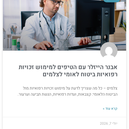
אבנר הייזלר עם הטיפים למימוש זכויות
רפואיות ביטוח לאומי לצלמים
צלמים – כל מה שצריך לדעת על מימוש זכויות רפואיות מול
הביטוח הלאומי: קצבאות, ועדות רפואיות, הגשת תביעה וערעור.
קרא עוד »
יולי 7, 2026