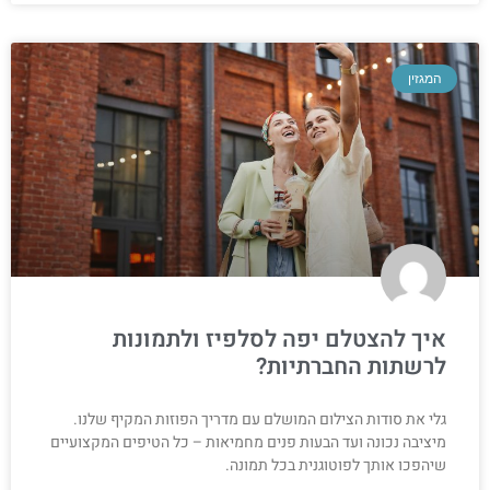
המגזין
איך להצטלם יפה לסלפיז ולתמונות
לרשתות החברתיות?
גלי את סודות הצילום המושלם עם מדריך הפוזות המקיף שלנו.
מיציבה נכונה ועד הבעות פנים מחמיאות – כל הטיפים המקצועיים
שיהפכו אותך לפוטוגנית בכל תמונה.