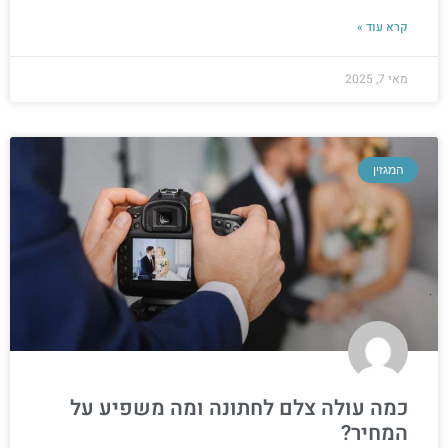
קרא עוד »
מאי 7, 2025
המגזין
כמה עולה צלם לחתונה ומה משפיע על
המחיר?