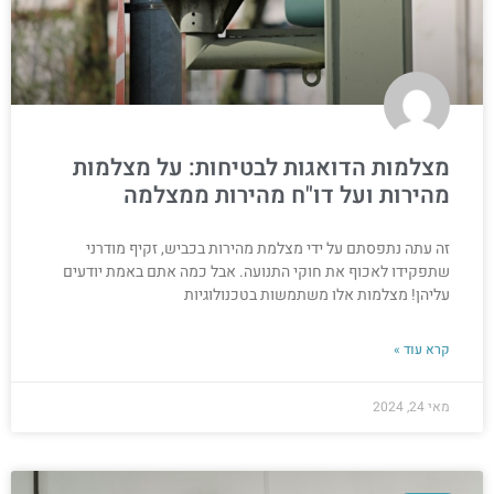
מצלמות הדואגות לבטיחות: על מצלמות
מהירות ועל דו"ח מהירות ממצלמה
זה עתה נתפסתם על ידי מצלמת מהירות בכביש, זקיף מודרני
שתפקידו לאכוף את חוקי התנועה. אבל כמה אתם באמת יודעים
עליהן! מצלמות אלו משתמשות בטכנולוגיות
קרא עוד »
מאי 24, 2024