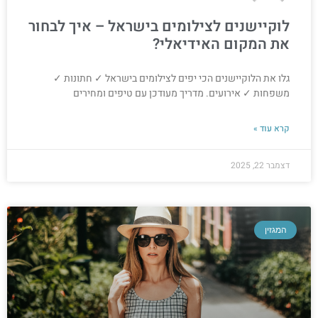
לוקיישנים לצילומים בישראל – איך לבחור
את המקום האידיאלי?
גלו את הלוקיישנים הכי יפים לצילומים בישראל ✓ חתונות ✓
משפחות ✓ אירועים. מדריך מעודכן עם טיפים ומחירים
קרא עוד »
דצמבר 22, 2025
המגזין