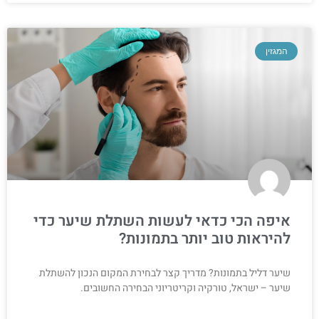
המגזין
איפה הכי כדאי לעשות השתלת שיער כדי
להיראות טוב יותר בתמונות?
שיער דליל בתמונות? מדריך קצר לבחירת המקום הנכון להשתלת
שיער – ישראל, טורקיה וקריטריוני הבחירה החשובים.