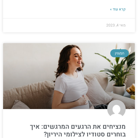
קרא עוד »
מאי 4, 2023
המגזין
מנציחים את הרגעים המרגשים: איך
בוחרים סטודיו לצילומי היריון?