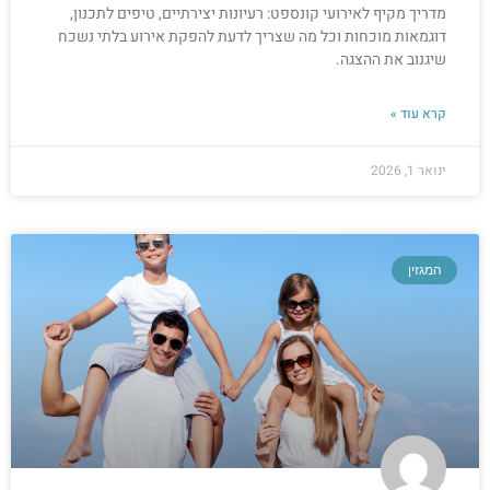
מדריך מקיף לאירועי קונספט: רעיונות יצירתיים, טיפים לתכנון,
דוגמאות מוכחות וכל מה שצריך לדעת להפקת אירוע בלתי נשכח
שיגנוב את ההצגה.
קרא עוד »
ינואר 1, 2026
המגזין