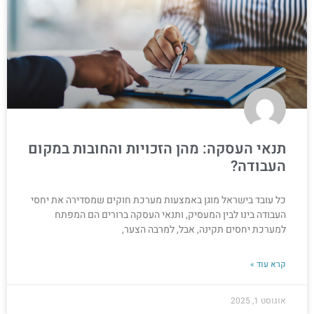
תנאי העסקה: מהן הזכויות והחובות במקום
העבודה?
כל עובד בישראל מוגן באמצעות מערכת חוקים שמסדירה את יחסי
העבודה בינו לבין המעסיק, ותנאי העסקה ברורים הם המפתח
למערכת יחסים תקינה, אבל, למרבה הצער,
קרא עוד »
אוגוסט 1, 2025