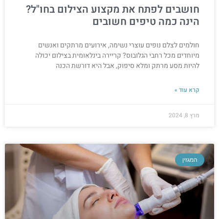
חושבים לפתח את מקצוע הצילום בחו"ל?
הינה כמה טיפים חשובים
חולמים לצלם נופים עוצרי נשימה, אירועים מרתקים ואנשים
מיוחדים מכל רחבי הגלובוס? קריירה בינלאומית בצילום יכולה
להיות מסע מרתק ומלא סיפוק, אבל היא דורשת הכנה
קרא עוד »
מרץ 8, 2024
המגזין